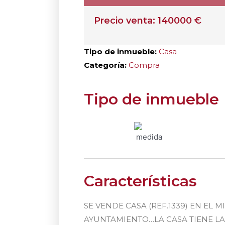
Precio venta: 140000 €
Tipo de inmueble:
Casa
Categoría:
Compra
Tipo de inmueble
Características
SE VENDE CASA (REF.1339) EN EL
AYUNTAMIENTO…LA CASA TIENE LA 