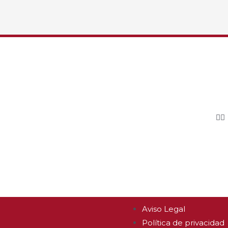
Aviso Legal
Política de privacidad