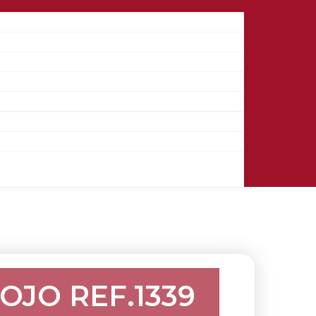
OJO REF.1339