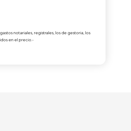
stos notariales, registrales, los de gestoria, los
idos en el precio.-