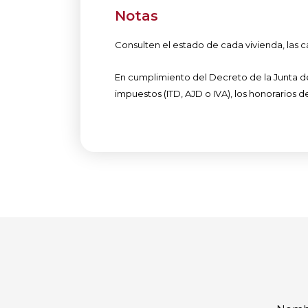
Notas
Consulten el estado de cada vivienda, las c
En cumplimiento del Decreto de la Junta de A
impuestos (ITD, AJD o IVA), los honorarios d