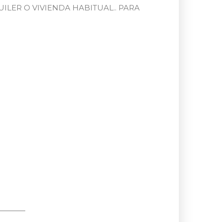
LER O VIVIENDA HABITUAL.. PARA