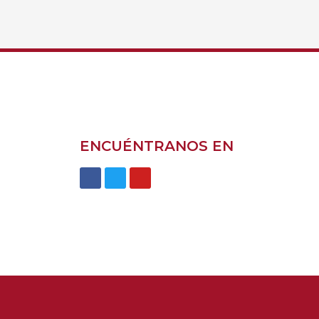
ENCUÉNTRANOS EN