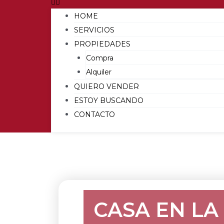
HOME
SERVICIOS
PROPIEDADES
Compra
Alquiler
QUIERO VENDER
ESTOY BUSCANDO
CONTACTO
CASA EN LA