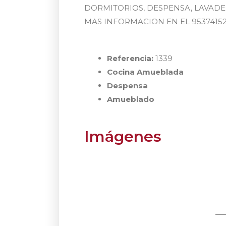
DORMITORIOS, DESPENSA, LAVADE
MAS INFORMACION EN EL 9537415
Referencia:
1339
Cocina Amueblada
Despensa
Amueblado
Imágenes