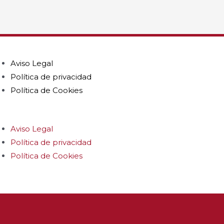
Aviso Legal
Política de privacidad
Política de Cookies
Aviso Legal
Política de privacidad
Política de Cookies