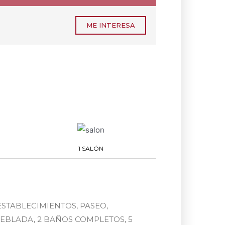
ME INTERESA
1 SALÓN
ESTABLECIMIENTOS, PASEO,
UEBLADA, 2 BAÑOS COMPLETOS, 5