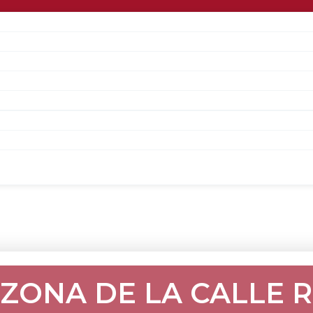
 ZONA DE LA CALLE R