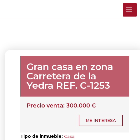
Gran casa en zona
Carretera de la
Yedra REF. C-1253
Precio venta: 300.000 €
ME INTERESA
Tipo de inmueble:
Casa