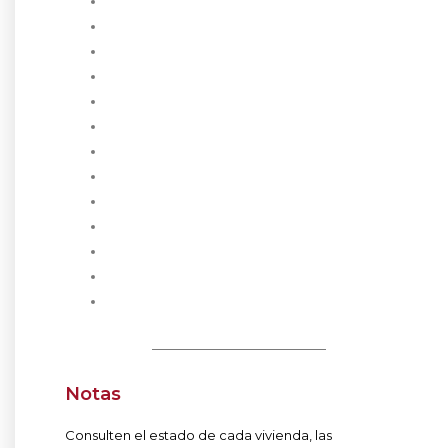
Notas
Consulten el estado de cada vivienda, las