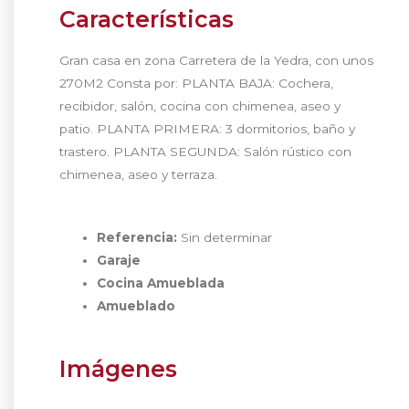
Características
Gran casa en zona Carretera de la Yedra, con unos
270M2 Consta por: PLANTA BAJA: Cochera,
recibidor, salón, cocina con chimenea, aseo y
patio. PLANTA PRIMERA: 3 dormitorios, baño y
trastero. PLANTA SEGUNDA: Salón rústico con
chimenea, aseo y terraza.
Referencia:
Sin determinar
Garaje
Cocina Amueblada
Amueblado
Imágenes