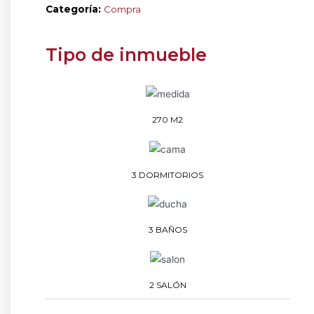
Categoría:
Compra
Tipo de inmueble
270 M2
3 DORMITORIOS
3 BAÑOS
2 SALÓN