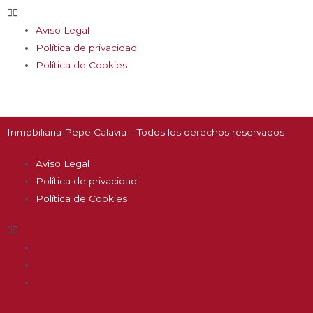
Aviso Legal
Política de privacidad
Política de Cookies
Inmobiliaria Pepe Calavia – Todos los derechos reservados
Aviso Legal
Política de privacidad
Política de Cookies
Aviso Legal
Política de privacidad
Política de Cookies