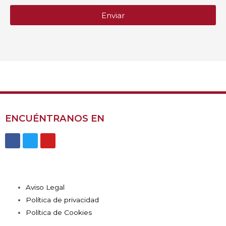
Enviar
ENCUÉNTRANOS EN
Aviso Legal
Política de privacidad
Política de Cookies