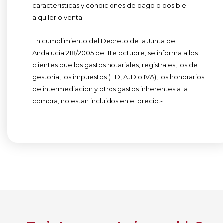
caracteristicas y condiciones de pago o posible
alquiler o venta.
En cumplimiento del Decreto de la Junta de
Andalucia 218/2005 del 11 e octubre, se informa a los
clientes que los gastos notariales, registrales, los de
gestoria, los impuestos (ITD, AJD o IVA), los honorarios
de intermediacion y otros gastos inherentes a la
compra, no estan incluidos en el precio.-