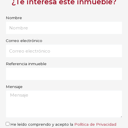
¿Te interesa este inmueble?
Nombre
Correo electrónico
Referencia inmueble
Mensaje
He leído comprendo y acepto la
Política de Privacidad