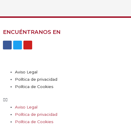
ENCUÉNTRANOS EN
Aviso Legal
Política de privacidad
Política de Cookies
Aviso Legal
Política de privacidad
Política de Cookies