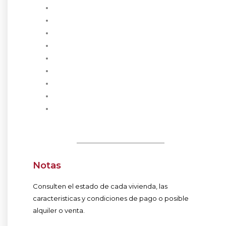
Notas
Consulten el estado de cada vivienda, las
caracteristicas y condiciones de pago o posible
alquiler o venta.