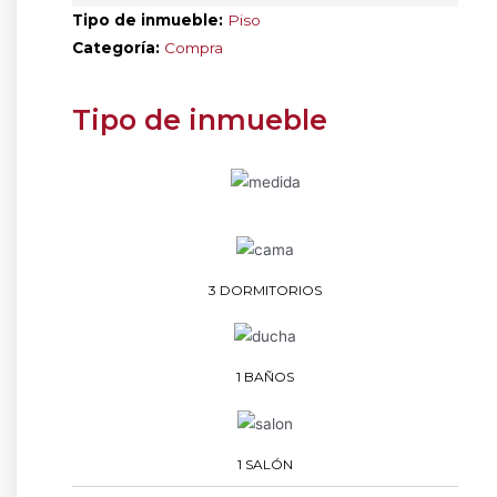
Tipo de inmueble:
Piso
Categoría:
Compra
Tipo de inmueble
3 DORMITORIOS
1 BAÑOS
1 SALÓN