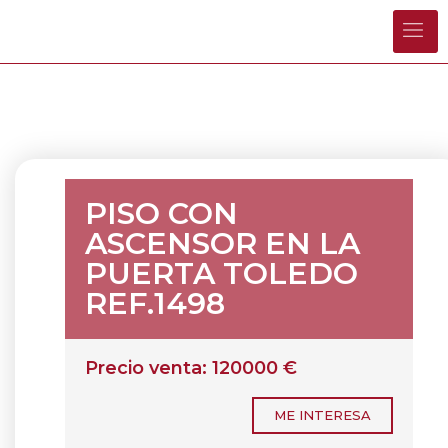
PISO CON
ASCENSOR EN LA
PUERTA TOLEDO
REF.1498
Precio venta: 120000 €
ME INTERESA