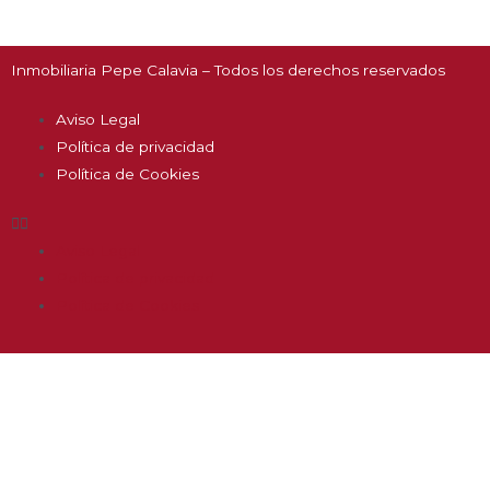
Inmobiliaria Pepe Calavia – Todos los derechos reservados
Aviso Legal
Política de privacidad
Política de Cookies
Aviso Legal
Política de privacidad
Política de Cookies