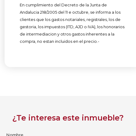
En cumplimiento del Decreto de la Junta de
Andalucia 218/2005 del 11 e octubre, se informa a los
clientes que los gastos notariales, registrales, los de
gestoria, los impuestos (ITD, AJD o IVA), los honorarios
de intermediacion y otros gastos inherentes a la
compra, no estan incluidos en el precio.-
¿Te interesa este inmueble?
Nombre