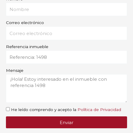
Correo electrónico
Referencia inmueble
Mensaje
He leído comprendo y acepto la
Política de Privacidad
Enviar