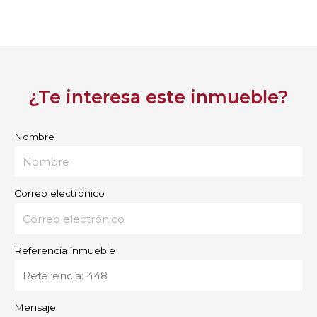
¿Te interesa este inmueble?
Nombre
Correo electrónico
Referencia inmueble
Mensaje