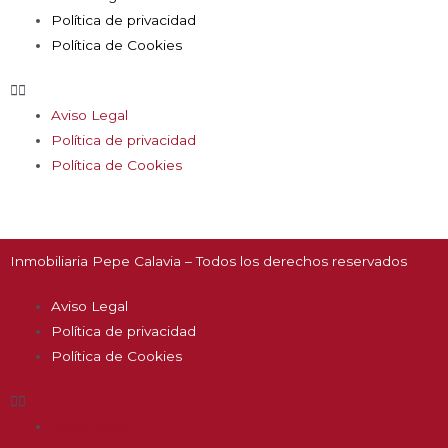
Política de privacidad
Política de Cookies
Aviso Legal
Política de privacidad
Política de Cookies
Inmobiliaria Pepe Calavia – Todos los derechos reservados
Aviso Legal
Política de privacidad
Política de Cookies
Aviso Legal