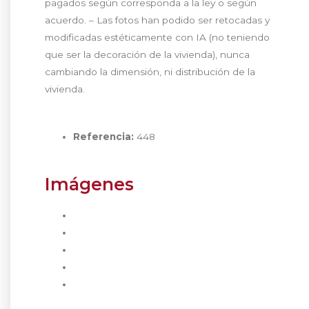
pagados según corresponda a la ley o según
acuerdo. – Las fotos han podido ser retocadas y
modificadas estéticamente con IA (no teniendo
que ser la decoración de la vivienda), nunca
cambiando la dimensión, ni distribución de la
vivienda.
Referencia:
448
Imágenes