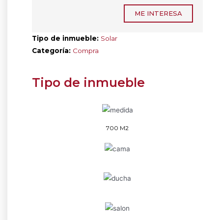
ME INTERESA
Tipo de inmueble:
Solar
Categoría:
Compra
Tipo de inmueble
700 M2