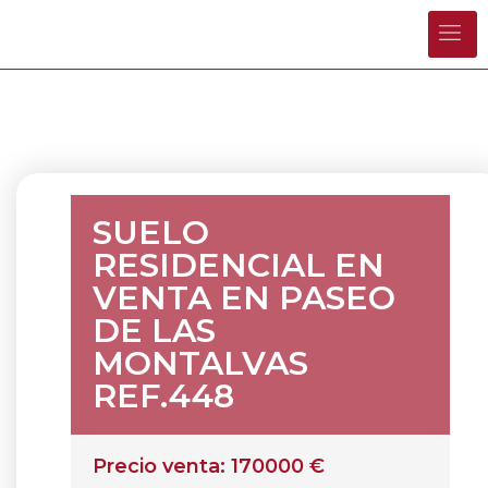
SUELO
RESIDENCIAL EN
VENTA EN PASEO
DE LAS
MONTALVAS
REF.448
Precio venta: 170000 €