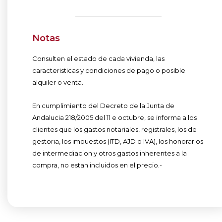
Notas
Consulten el estado de cada vivienda, las
caracteristicas y condiciones de pago o posible
alquiler o venta.
En cumplimiento del Decreto de la Junta de
Andalucia 218/2005 del 11 e octubre, se informa a los
clientes que los gastos notariales, registrales, los de
gestoria, los impuestos (ITD, AJD o IVA), los honorarios
de intermediacion y otros gastos inherentes a la
compra, no estan incluidos en el precio.-