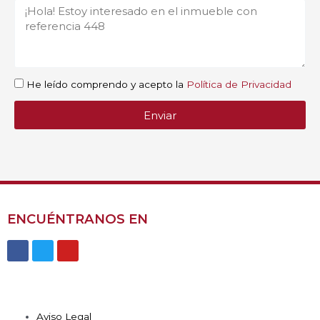
He leído comprendo y acepto la
Política de Privacidad
Enviar
ENCUÉNTRANOS EN
Aviso Legal