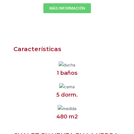
MÁS INFORMACIÓN
Características
1 baños
5 dorm.
480 m2