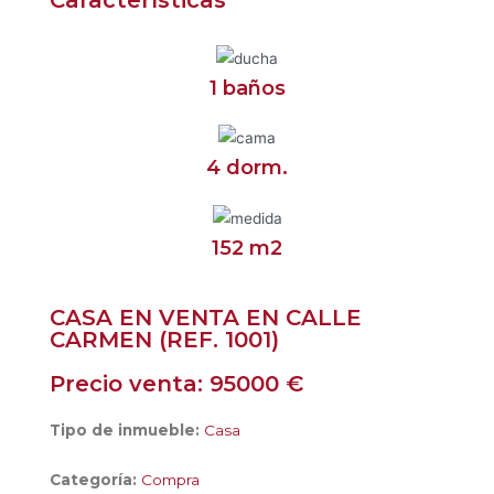
1 baños
4 dorm.
152 m2
CASA EN VENTA EN CALLE
CARMEN (REF. 1001)
Precio venta: 95000 €
Tipo de inmueble:
Casa
Categoría:
Compra