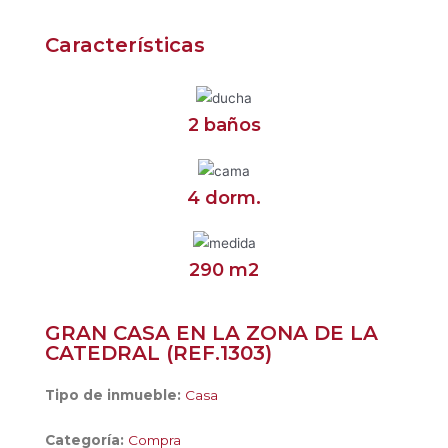
Características
2 baños
4 dorm.
290 m2
GRAN CASA EN LA ZONA DE LA
CATEDRAL (REF.1303)
Tipo de inmueble:
Casa
Categoría:
Compra