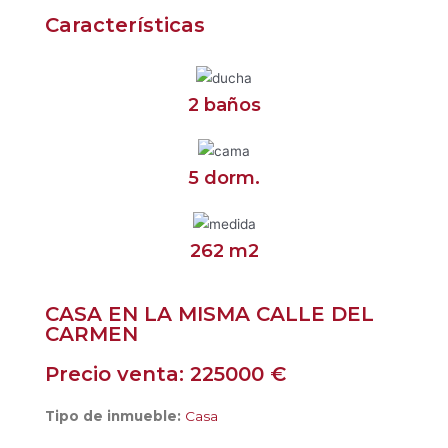
Características
2 baños
5 dorm.
262 m2
CASA EN LA MISMA CALLE DEL
CARMEN
Precio venta: 225000 €
Tipo de inmueble:
Casa