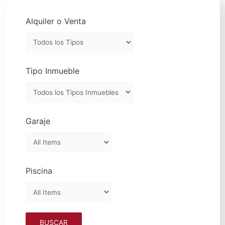
Alquiler o Venta
Tipo Inmueble
Garaje
Piscina