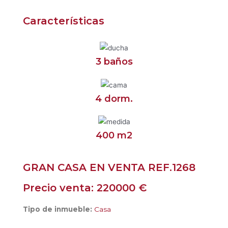
Características
3 baños
4 dorm.
400 m2
GRAN CASA EN VENTA REF.1268
Precio venta: 220000 €
Tipo de inmueble:
Casa