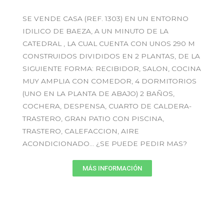
SE VENDE CASA (REF. 1303) EN UN ENTORNO
IDILICO DE BAEZA, A UN MINUTO DE LA
CATEDRAL , LA CUAL CUENTA CON UNOS 290 M
CONSTRUIDOS DIVIDIDOS EN 2 PLANTAS, DE LA
SIGUIENTE FORMA: RECIBIDOR, SALON, COCINA
MUY AMPLIA CON COMEDOR, 4 DORMITORIOS
(UNO EN LA PLANTA DE ABAJO) 2 BAÑOS,
COCHERA, DESPENSA, CUARTO DE CALDERA-
TRASTERO, GRAN PATIO CON PISCINA,
TRASTERO, CALEFACCION, AIRE
ACONDICIONADO… ¿SE PUEDE PEDIR MAS?
MÁS INFORMACIÓN