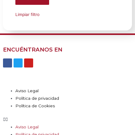
Limpiar filtro
ENCUÉNTRANOS EN
Aviso Legal
Política de privacidad
Política de Cookies
Aviso Legal
Política de privacidad