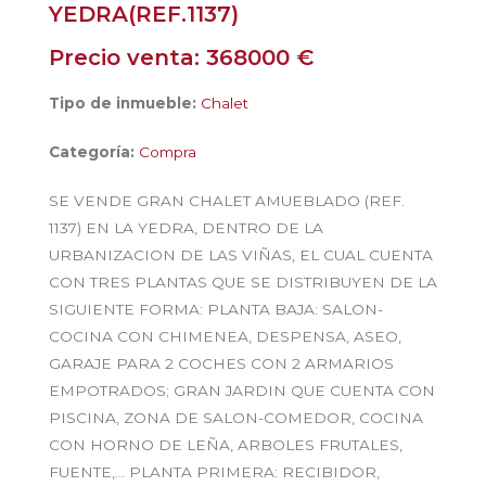
YEDRA(REF.1137)
Precio venta: 368000 €
Tipo de inmueble:
Chalet
Categoría:
Compra
SE VENDE GRAN CHALET AMUEBLADO (REF.
1137) EN LA YEDRA, DENTRO DE LA
URBANIZACION DE LAS VIÑAS, EL CUAL CUENTA
CON TRES PLANTAS QUE SE DISTRIBUYEN DE LA
SIGUIENTE FORMA: PLANTA BAJA: SALON-
COCINA CON CHIMENEA, DESPENSA, ASEO,
GARAJE PARA 2 COCHES CON 2 ARMARIOS
EMPOTRADOS; GRAN JARDIN QUE CUENTA CON
PISCINA, ZONA DE SALON-COMEDOR, COCINA
CON HORNO DE LEÑA, ARBOLES FRUTALES,
FUENTE,… PLANTA PRIMERA: RECIBIDOR,