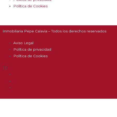
Política de Cookies
Inmobiliaria Pepe Calavia – Todos los derechos reservados
Aviso Legal
Política de privacidad
Política de Cookies
Aviso Legal
Política de privacidad
Política de Cookies