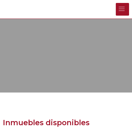
Inmuebles disponibles