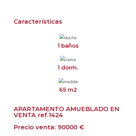
Características
1 baños
1 dorm.
65 m2
APARTAMENTO AMUEBLADO EN
VENTA ref.1424
Precio venta: 90000 €