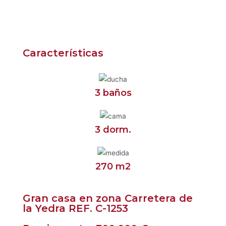
Características
3 baños
3 dorm.
270 m2
Gran casa en zona Carretera de
la Yedra REF. C-1253