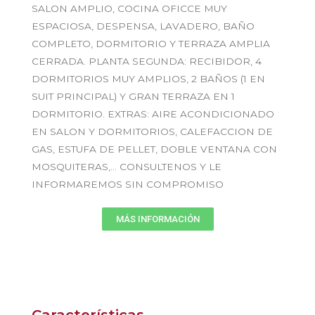
SALON AMPLIO, COCINA OFICCE MUY
ESPACIOSA, DESPENSA, LAVADERO, BAÑO
COMPLETO, DORMITORIO Y TERRAZA AMPLIA
CERRADA. PLANTA SEGUNDA: RECIBIDOR, 4
DORMITORIOS MUY AMPLIOS, 2 BAÑOS (1 EN
SUIT PRINCIPAL) Y GRAN TERRAZA EN 1
DORMITORIO. EXTRAS: AIRE ACONDICIONADO
EN SALON Y DORMITORIOS, CALEFACCION DE
GAS, ESTUFA DE PELLET, DOBLE VENTANA CON
MOSQUITERAS,… CONSULTENOS Y LE
INFORMAREMOS SIN COMPROMISO
MÁS INFORMACIÓN
Características