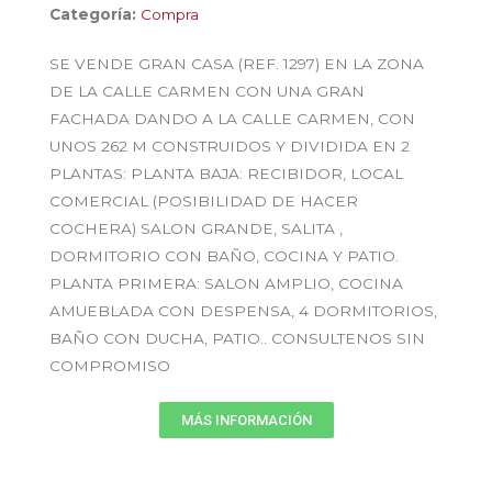
Categoría:
Compra
SE VENDE GRAN CASA (REF. 1297) EN LA ZONA
DE LA CALLE CARMEN CON UNA GRAN
FACHADA DANDO A LA CALLE CARMEN, CON
UNOS 262 M CONSTRUIDOS Y DIVIDIDA EN 2
PLANTAS: PLANTA BAJA: RECIBIDOR, LOCAL
COMERCIAL (POSIBILIDAD DE HACER
COCHERA) SALON GRANDE, SALITA ,
DORMITORIO CON BAÑO, COCINA Y PATIO.
PLANTA PRIMERA: SALON AMPLIO, COCINA
AMUEBLADA CON DESPENSA, 4 DORMITORIOS,
BAÑO CON DUCHA, PATIO.. CONSULTENOS SIN
COMPROMISO
MÁS INFORMACIÓN