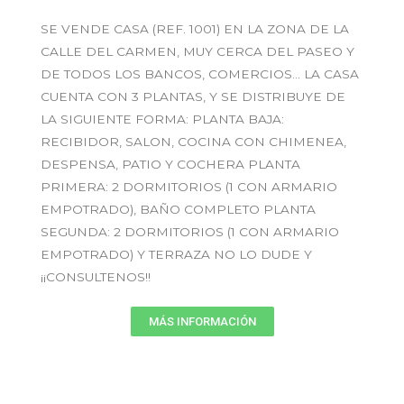
SE VENDE CASA (REF. 1001) EN LA ZONA DE LA
CALLE DEL CARMEN, MUY CERCA DEL PASEO Y
DE TODOS LOS BANCOS, COMERCIOS… LA CASA
CUENTA CON 3 PLANTAS, Y SE DISTRIBUYE DE
LA SIGUIENTE FORMA: PLANTA BAJA:
RECIBIDOR, SALON, COCINA CON CHIMENEA,
DESPENSA, PATIO Y COCHERA PLANTA
PRIMERA: 2 DORMITORIOS (1 CON ARMARIO
EMPOTRADO), BAÑO COMPLETO PLANTA
SEGUNDA: 2 DORMITORIOS (1 CON ARMARIO
EMPOTRADO) Y TERRAZA NO LO DUDE Y
¡¡CONSULTENOS!!
MÁS INFORMACIÓN