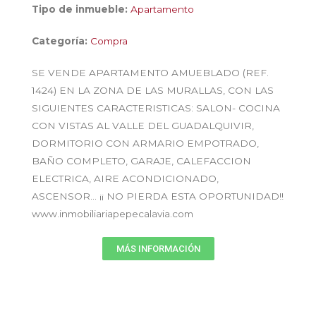
Tipo de inmueble:
Apartamento
Categoría:
Compra
SE VENDE APARTAMENTO AMUEBLADO (REF.
1424) EN LA ZONA DE LAS MURALLAS, CON LAS
SIGUIENTES CARACTERISTICAS: SALON- COCINA
CON VISTAS AL VALLE DEL GUADALQUIVIR,
DORMITORIO CON ARMARIO EMPOTRADO,
BAÑO COMPLETO, GARAJE, CALEFACCION
ELECTRICA, AIRE ACONDICIONADO,
ASCENSOR… ¡¡ NO PIERDA ESTA OPORTUNIDAD!!
www.inmobiliariapepecalavia.com
MÁS INFORMACIÓN