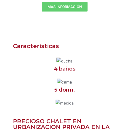
MÁS INFORMACIÓN
Características
4 baños
5 dorm.
PRECIOSO CHALET EN
URBANIZACION PRIVADA EN LA