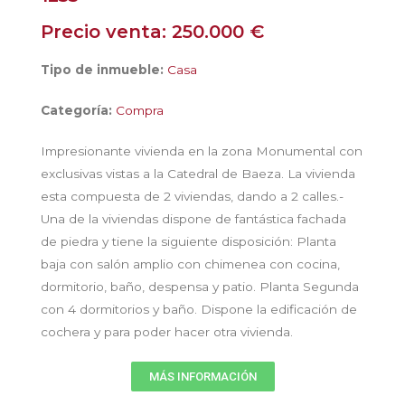
Precio venta: 250.000 €
Tipo de inmueble:
Casa
Categoría:
Compra
Impresionante vivienda en la zona Monumental con
exclusivas vistas a la Catedral de Baeza. La vivienda
esta compuesta de 2 viviendas, dando a 2 calles.-
Una de la viviendas dispone de fantástica fachada
de piedra y tiene la siguiente disposición: Planta
baja con salón amplio con chimenea con cocina,
dormitorio, baño, despensa y patio. Planta Segunda
con 4 dormitorios y baño. Dispone la edificación de
cochera y para poder hacer otra vivienda.
MÁS INFORMACIÓN