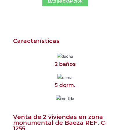
MÁS INFORMACIÓN
Características
2 baños
5 dorm.
Venta de 2 viviendas en zona
monumental de Baeza REF. C-
1255