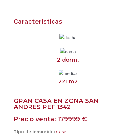
Características
2 dorm.
221 m2
GRAN CASA EN ZONA SAN
ANDRES REF.1342
Precio venta: 179999 €
Tipo de inmueble:
Casa